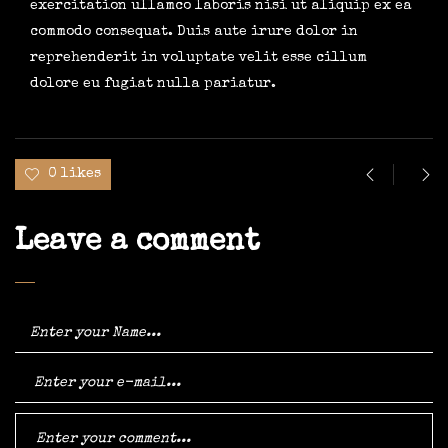
exercitation ullamco laboris nisi ut aliquip ex ea
commodo consequat. Duis aute irure dolor in
reprehenderit in voluptate velit esse cillum
dolore eu fugiat nulla pariatur.
0 likes
Leave a comment