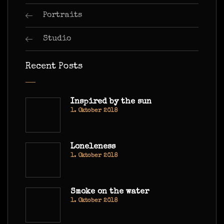
Portraits
Studio
Recent Posts
Inspired by the sun
1. Oktober 2018
Loneleness
1. Oktober 2018
Smoke on the water
1. Oktober 2018