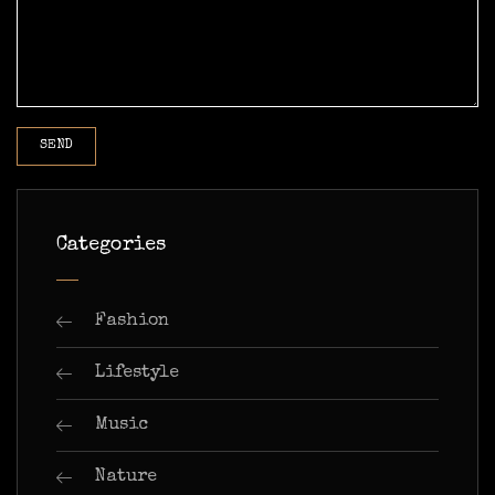
Categories
Fashion
Lifestyle
Music
Nature