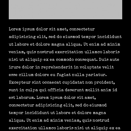
Lorem ipsum dolor sit amet, consectetur
adipisicing elit, sed do eiusmod tempor incididunt
ut labore et dolore magna aliqua. Ut enim ad minim
veniam, quis nostrud exercitation ullamco laboris
nisi ut aliquip ex ea commodo consequat. Duis aute
irure dolor in reprehenderit in voluptate velit
esse cillum dolore eu fugiat nulla pariatur.
Excepteur sint occaecat cupidatat non proident,
sunt in culpa qui officia deserunt mollit anim id
est laborum. Lorem ipsum dolor sit amet,
consectetur adipisicing elit, sed do eiusmod
tempor incididunt ut labore et dolore magna
aliqua. Ut enim ad minim veniam, quis nostrud
exercitation ullamco laboris nisi ut aliquip ex ea