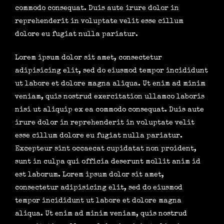
commodo consequat. Duis aute irure dolor in
reprehenderit in voluptate velit esse cillum
dolore eu fugiat nulla pariatur.
Lorem ipsum dolor sit amet, consectetur
adipisicing elit, sed do eiusmod tempor incididunt
ut labore et dolore magna aliqua. Ut enim ad minim
veniam, quis nostrud exercitation ullamco laboris
nisi ut aliquip ex ea commodo consequat. Duis aute
irure dolor in reprehenderit in voluptate velit
esse cillum dolore eu fugiat nulla pariatur.
Excepteur sint occaecat cupidatat non proident,
sunt in culpa qui officia deserunt mollit anim id
est laborum. Lorem ipsum dolor sit amet,
consectetur adipisicing elit, sed do eiusmod
tempor incididunt ut labore et dolore magna
aliqua. Ut enim ad minim veniam, quis nostrud