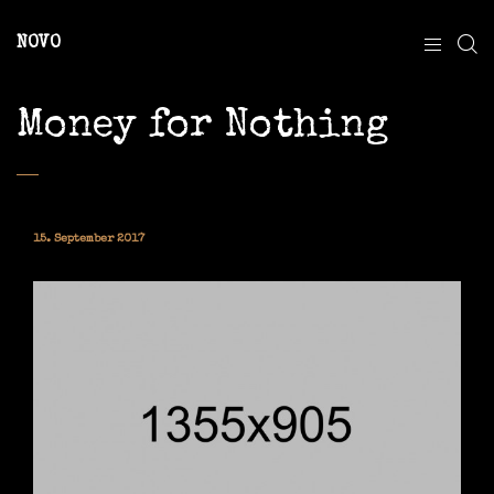
NOVO
Money for Nothing
15. September 2017