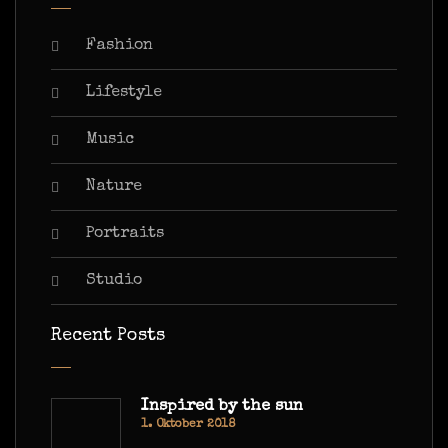
Fashion
Lifestyle
Music
Nature
Portraits
Studio
Recent Posts
Inspired by the sun
1. Oktober 2018