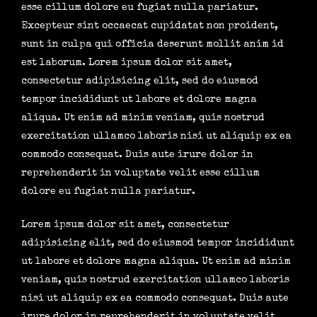
esse cillum dolore eu fugiat nulla pariatur.
Excepteur sint occaecat cupidatat non proident,
sunt in culpa qui officia deserunt mollit anim id
est laborum. Lorem ipsum dolor sit amet,
consectetur adipisicing elit, sed do eiusmod
tempor incididunt ut labore et dolore magna
aliqua. Ut enim ad minim veniam, quis nostrud
exercitation ullamco laboris nisi ut aliquip ex ea
commodo consequat. Duis aute irure dolor in
reprehenderit in voluptate velit esse cillum
dolore eu fugiat nulla pariatur.
Lorem ipsum dolor sit amet, consectetur
adipisicing elit, sed do eiusmod tempor incididunt
ut labore et dolore magna aliqua. Ut enim ad minim
veniam, quis nostrud exercitation ullamco laboris
nisi ut aliquip ex ea commodo consequat. Duis aute