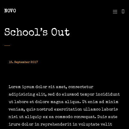
NOVO
School’s Out
15. September 2017
Lorem ipsum dolor sit amet, consectetur
adipisicing elit, sed do eiusmod tempor incididunt
ut labore et dolore magna aliqua. Ut enim ad minim
veniam, quis nostrud exercitation ullamco laboris
nisi ut aliquip ex ea commodo consequat. Duis aute
irure dolor in reprehenderit in voluptate velit