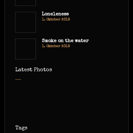
Loneleness
1. Oktober 2018
Smoke on the water
1. Oktober 2018
Latest Photos
Tags