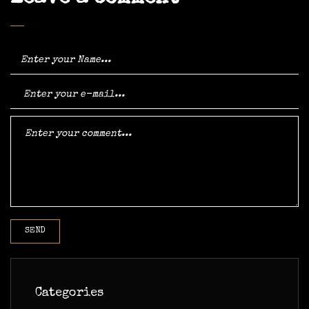
Categories