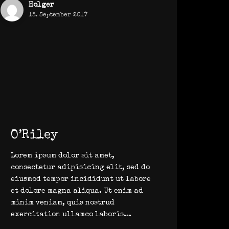
Holger
15. September 2017
O’Riley
Lorem ipsum dolor sit amet,
consectetur adipisicing elit, sed do
eiusmod tempor incididunt ut labore
et dolore magna aliqua. Ut enim ad
minim veniam, quis nostrud
exercitation ullamco laboris...