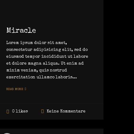
Miracle
Lorem ipsum dolor sit amet,
consectetur adipisicing elit, sed do
eiusmod tempor incididunt ut labore
et dolore magna aliqua. Ut enim ad
minim veniam, quis nostrud
exercitation ullamco laboris...
READ MORE
Keine Kommentare
0 likes