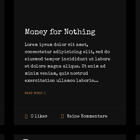
Money for Nothing
Lorem ipsum dolor sit amet,
consectetur adipisicing elit, sed do
eiusmod tempor incididunt ut labore
et dolore magna aliqua. Ut enim ad
minim veniam, quis nostrud
exercitation ullamco laboris...
READ MORE
Keine Kommentare
0 likes