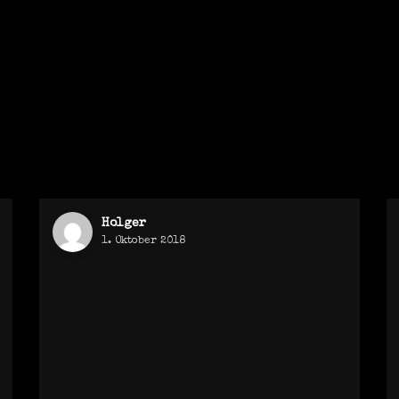
Holger
1. Oktober 2018