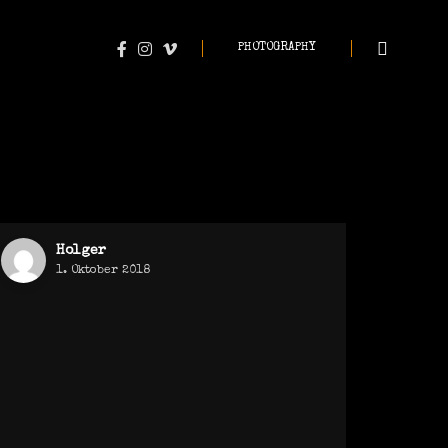
PHOTOGRAPHY
Holger
1. Oktober 2018