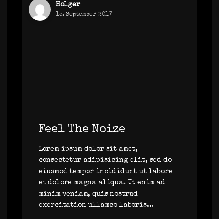
Holger
15. September 2017
Feel The Noize
Lorem ipsum dolor sit amet,
consectetur adipisicing elit, sed do
eiusmod tempor incididunt ut labore
et dolore magna aliqua. Ut enim ad
minim veniam, quis nostrud
exercitation ullamco laboris...