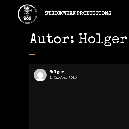
STRICKWERK PRODUCTIONS
Autor:
Holger
Holger
1. Oktober 2018