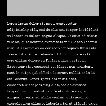
Lorem ipsum dolor sit amet, consectetur
adipisicing elit, sed do eiusmod tempor incididunt
ut labore et dolore magna aliqua. Ut enim ad minim
veniam, quis nostrud exercitation ullamco laboris
nisi ut aliquip ex ea commodo consequat. Duis aute
irure dolor in reprehenderit in voluptate velit
esse cillum dolore eu fugiat nulla pariatur.
Excepteur sint occaecat cupidatat non proident,
sunt in culpa qui officia deserunt mollit anim id
est laborum. Lorem ipsum dolor sit amet,
consectetur adipisicing elit, sed do eiusmod
tempor incididunt ut labore et dolore magna
aliqua. Ut enim ad minim veniam, quis nostrud
exercitation ullamco laboris nisi ut aliquip ex ea