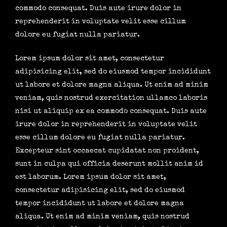
commodo consequat. Duis aute irure dolor in
reprehenderit in voluptate velit esse cillum
dolore eu fugiat nulla pariatur.
Lorem ipsum dolor sit amet, consectetur
adipisicing elit, sed do eiusmod tempor incididunt
ut labore et dolore magna aliqua. Ut enim ad minim
veniam, quis nostrud exercitation ullamco laboris
nisi ut aliquip ex ea commodo consequat. Duis aute
irure dolor in reprehenderit in voluptate velit
esse cillum dolore eu fugiat nulla pariatur.
Excepteur sint occaecat cupidatat non proident,
sunt in culpa qui officia deserunt mollit anim id
est laborum. Lorem ipsum dolor sit amet,
consectetur adipisicing elit, sed do eiusmod
tempor incididunt ut labore et dolore magna
aliqua. Ut enim ad minim veniam, quis nostrud