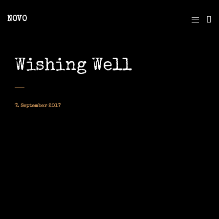
NOVO
Wishing Well
7. September 2017