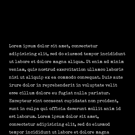
Lorem ipsum dolor sit amet, consectetur
adipisicing elit, sed do eiusmod tempor incididunt
ut labore et dolore magna aliqua. Ut enim ad minim
veniam, quis nostrud exercitation ullamco laboris
nisi ut aliquip ex ea commodo consequat. Duis aute
irure dolor in reprehenderit in voluptate velit
esse cillum dolore eu fugiat nulla pariatur.
Excepteur sint occaecat cupidatat non proident,
sunt in culpa qui officia deserunt mollit anim id
est laborum. Lorem ipsum dolor sit amet,
consectetur adipisicing elit, sed do eiusmod
tempor incididunt ut labore et dolore magna