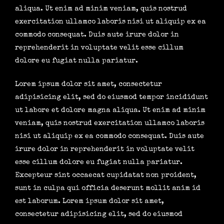
aliqua. Ut enim ad minim veniam, quis nostrud
exercitation ullamco laboris nisi ut aliquip ex ea
commodo consequat. Duis aute irure dolor in
reprehenderit in voluptate velit esse cillum
dolore eu fugiat nulla pariatur.
Lorem ipsum dolor sit amet, consectetur
adipisicing elit, sed do eiusmod tempor incididunt
ut labore et dolore magna aliqua. Ut enim ad minim
veniam, quis nostrud exercitation ullamco laboris
nisi ut aliquip ex ea commodo consequat. Duis aute
irure dolor in reprehenderit in voluptate velit
esse cillum dolore eu fugiat nulla pariatur.
Excepteur sint occaecat cupidatat non proident,
sunt in culpa qui officia deserunt mollit anim id
est laborum. Lorem ipsum dolor sit amet,
consectetur adipisicing elit, sed do eiusmod