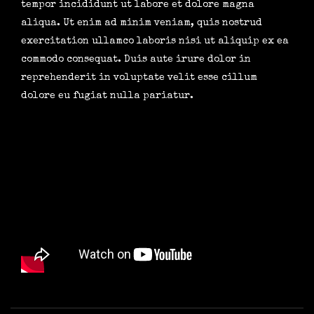
tempor incididunt ut labore et dolore magna
aliqua. Ut enim ad minim veniam, quis nostrud
exercitation ullamco laboris nisi ut aliquip ex ea
commodo consequat. Duis aute irure dolor in
reprehenderit in voluptate velit esse cillum
dolore eu fugiat nulla pariatur.